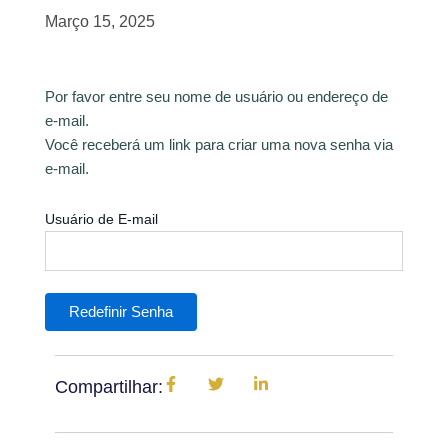
Março 15, 2025
Por favor entre seu nome de usuário ou endereço de
e-mail.
Você receberá um link para criar uma nova senha via
e-mail.
Usuário de E-mail
Compartilhar: