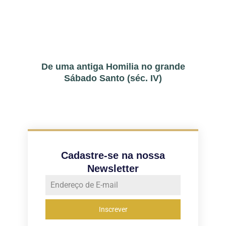
De uma antiga Homilia no grande
Sábado Santo (séc. IV)
Cadastre-se na nossa
Newsletter
Inscrever