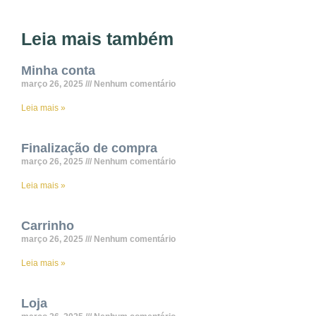
Leia mais também
Minha conta
março 26, 2025
Nenhum comentário
Leia mais »
Finalização de compra
março 26, 2025
Nenhum comentário
Leia mais »
Carrinho
março 26, 2025
Nenhum comentário
Leia mais »
Loja