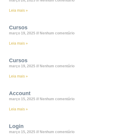
março 26, 2025
Nenhum comentário
Leia mais »
Cursos
março 19, 2025
Nenhum comentário
Leia mais »
Cursos
março 19, 2025
Nenhum comentário
Leia mais »
Account
março 15, 2025
Nenhum comentário
Leia mais »
Login
março 15, 2025
Nenhum comentário