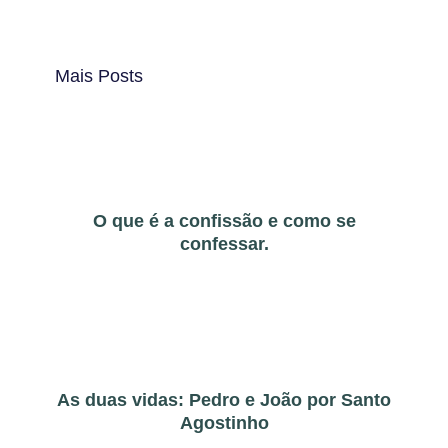
Mais Posts
O que é a confissão e como se
confessar.
As duas vidas: Pedro e João por Santo
Agostinho