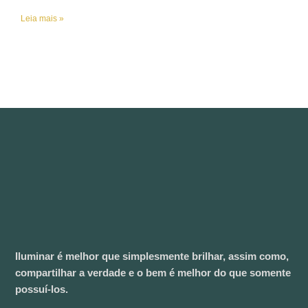
Leia mais »
Iluminar é melhor que simplesmente brilhar, assim como,
compartilhar a verdade e o bem é melhor do que somente
possuí-los.