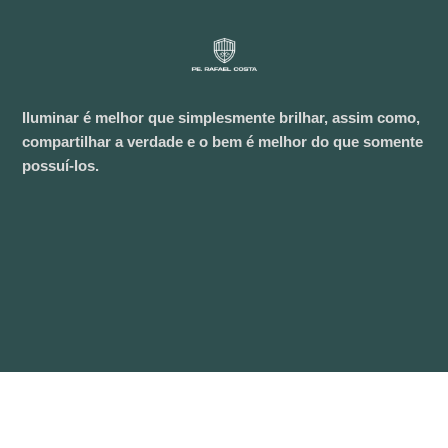
Iluminar é melhor que simplesmente brilhar, assim como,
compartilhar a verdade e o bem é melhor do que somente
possuí-los.
Visit Us