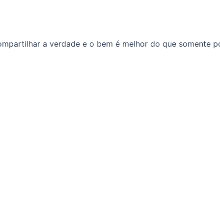
compartilhar a verdade e o bem é melhor do que somente po