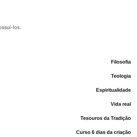
ssuí-los.
Filosofia
Teologia
Espiritualidade
Vida real
Tesouros da Tradição
Curso 6 dias da criação