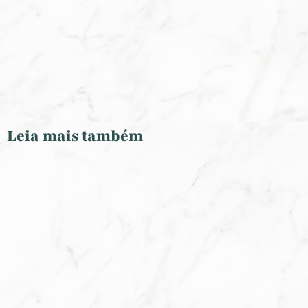
Leia mais também