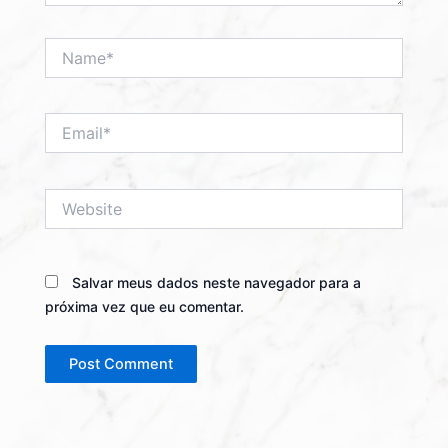
Name*
Email*
Website
Salvar meus dados neste navegador para a
próxima vez que eu comentar.