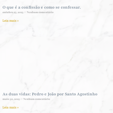
O que é a confissão e como se confessar.
outubro 23, 2025
Nenhum comentário
Leia mais »
As duas vidas: Pedro e João por Santo Agostinho
maio 30, 2025
Nenhum comentário
Leia mais »