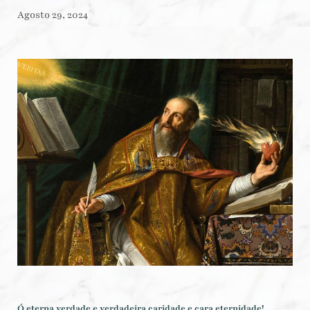
Agosto 29, 2024
Ó eterna verdade e verdadeira caridade e cara eternidade!