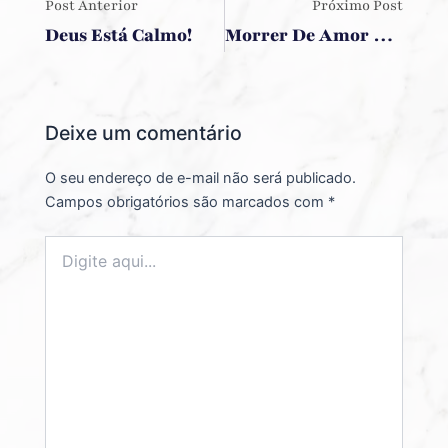
Post Anterior
Próximo Post
Deus Está Calmo!
Morrer De Amor E Continuar Vivendo.
Deixe um comentário
O seu endereço de e-mail não será publicado.
Campos obrigatórios são marcados com
*
Digite
aqui...