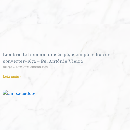
Lembra-te homem, que és pó, e em pó te hás de
converter-1672 – Pe. Antônio Vieira
março 4, 2025
2 Comentários
Leia mais »