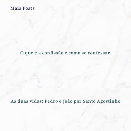
Mais Posts
O que é a confissão e como se confessar.
As duas vidas: Pedro e João por Santo Agostinho