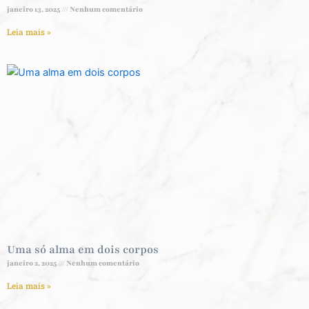
janeiro 13, 2025
Nenhum comentário
Leia mais »
Uma só alma em dois corpos
janeiro 2, 2025
Nenhum comentário
Leia mais »