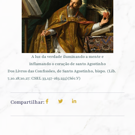
A luz da verdade iluminando a mente e
inflamando o coração de santo Agostinho
Dos Livros das Confissões, de Santo Agostinho, bispo. (Lib.
7,10.18;10,27: CSEL 33,157-163.255)(Séc.V)
Compartilhar: