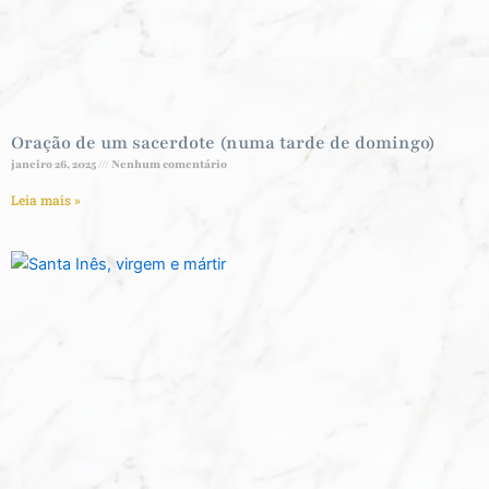
Oração de um sacerdote (numa tarde de domingo)
janeiro 26, 2025
Nenhum comentário
Leia mais »