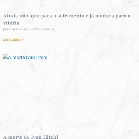
Ainda não apta para o sofrimento e já madura para a
vitória
janeiro 21, 2025
4 Comentários
Leia mais »
A morte de Ivan Ilitchi