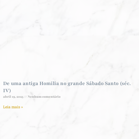
De uma antiga Homilia no grande Sábado Santo (séc.
IV)
abril 19, 2025
Nenhum comentário
Leia mais »